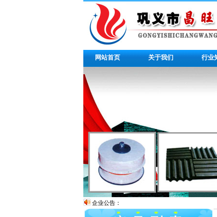
网站首页
关于我们
行业
企业公告：