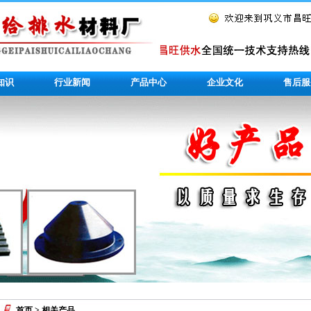
知识
行业新闻
产品中心
企业文化
售后服
首页
> 相关产品