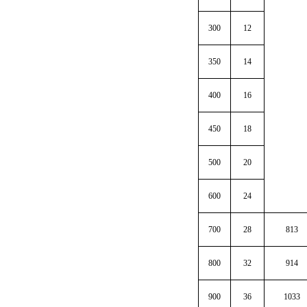
300
12
350
14
400
16
450
18
500
20
600
24
700
28
813
800
32
914
900
36
1033