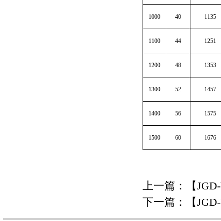
1000
40
1135
1100
44
1251
1200
48
1353
1300
52
1457
1400
56
1575
1500
60
1676
上一篇：【
JG
下一篇：【
JG