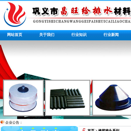
网站首页
关于我们
行业知识
行业新闻
企业公告：
首页
> 橡胶接头系列